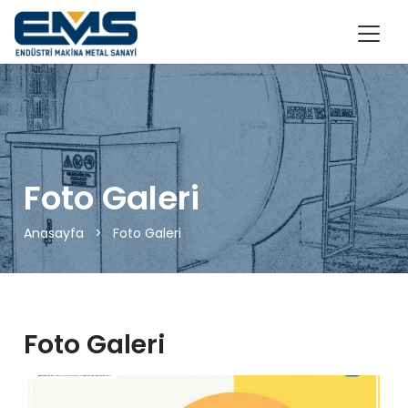
Foto Galeri
Anasayfa
>
Foto Galeri
Foto Galeri