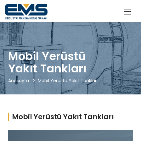
Mobil Yerüstü
Yakıt Tankları
Anasayfa
> Mobil Yerüstü Yakıt Tankları
Mobil Yerüstü Yakıt Tankları