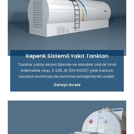
Kepenk Sistemli Yakıt Tankları
Tanklar yatay eksen tipinde ve silindirik olarak imal
edilmekte olup, S 235 JR (EN 10025) çelik karbon
sacların kıvrılması ile birbirine birleştirilerek üretilir.
Detaylı İncele