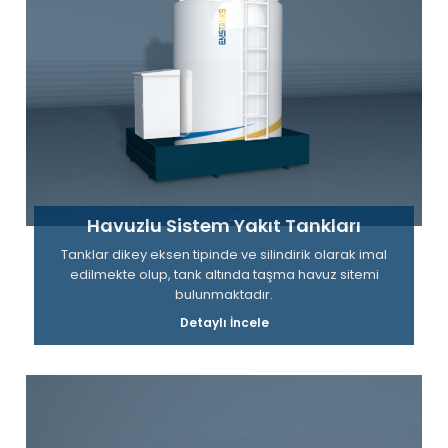
Havuzlu Sistem Yakıt Tankları
Tanklar dikey eksen tipinde ve silindirik olarak imal
edilmekte olup, tank altında taşma havuz sitemi
bulunmaktadır.
Detaylı İncele