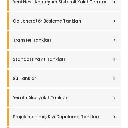
Yeni Nesil Konteyner Sistemli Yakıt Tankları
Ge Jeneratör Besleme Tankları
Transfer Tankları
Standart Yakıt Tankları
Su Tankları
Yeraltı Akaryakıt Tankları
Projelendirilmiş Sıvı Depolama Tankları