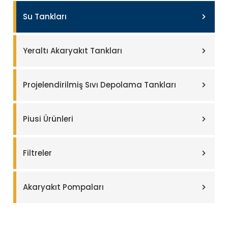
Su Tankları
Yeraltı Akaryakıt Tankları
Projelendirilmiş Sıvı Depolama Tankları
Piusi Ürünleri
Filtreler
Akaryakıt Pompaları